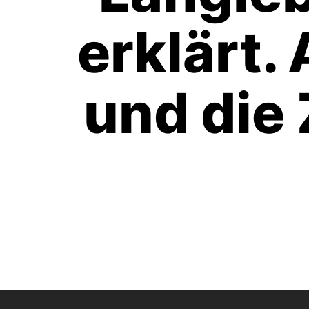
erklärt.
und die 