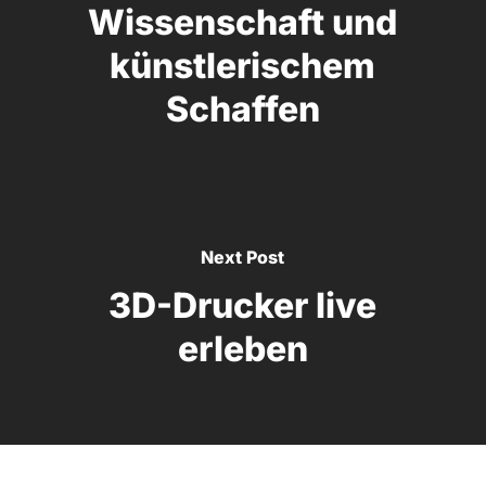
Wissenschaft und
künstlerischem
Schaffen
Next Post
3D-Drucker live
erleben