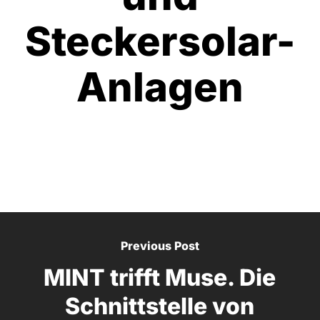
Steckersolar-
Anlagen
Previous Post
MINT trifft Muse. Die
Schnittstelle von