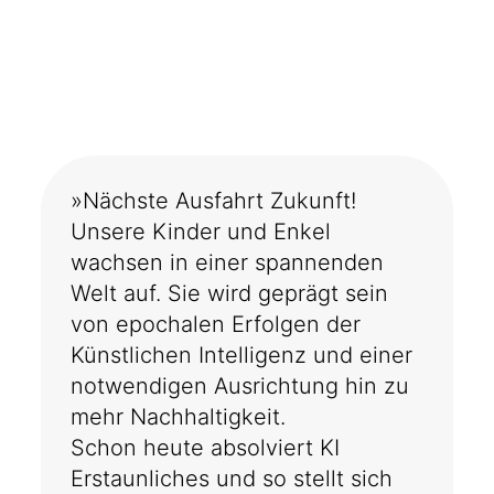
»Nächste Ausfahrt Zukunft!
Unsere Kinder und Enkel
wachsen in einer spannenden
Welt auf. Sie wird geprägt sein
von epochalen Erfolgen der
Künstlichen Intelligenz und einer
notwendigen Ausrichtung hin zu
mehr Nachhaltigkeit.
Schon heute absolviert KI
Erstaunliches und so stellt sich