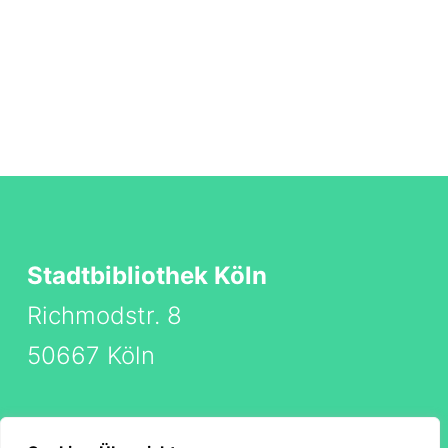
Stadtbibliothek Köln
Richmodstr. 8
50667 Köln