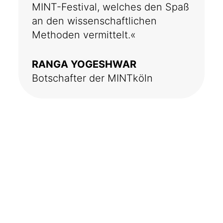
MINT-Festival, welches den Spaß
an den wissenschaftlichen
Methoden vermittelt.«
RANGA YOGESHWAR
Botschafter der MINTköln