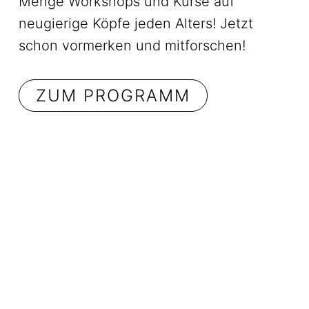
Menge Workshops und Kurse auf
neugierige Köpfe jeden Alters! Jetzt
schon vormerken und mitforschen!
ZUM PROGRAMM