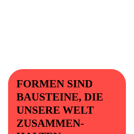
FORMEN SIND
BAUSTEINE, DIE
UNSERE WELT
ZUSAMMEN­