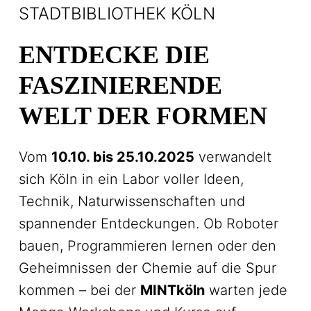
STADTBIBLIOTHEK KÖLN
ENTDECKE DIE
FASZINIERENDE
WELT DER FORMEN
Vom
10.10. bis 25.10.2025
verwandelt
sich Köln in ein Labor voller Ideen,
Technik, Naturwissenschaften und
spannender Entdeckungen. Ob Roboter
bauen, Programmieren lernen oder den
Geheimnissen der Chemie auf die Spur
kommen – bei der
MINTköln
warten jede