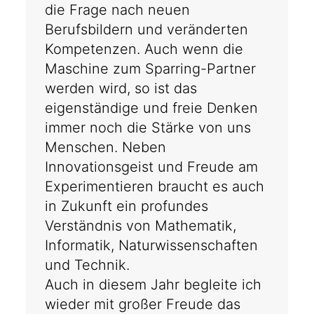
die Frage nach neuen
Berufsbildern und veränderten
Kompetenzen. Auch wenn die
Maschine zum Sparring-Partner
werden wird, so ist das
eigenständige und freie Denken
immer noch die Stärke von uns
Menschen. Neben
Innovationsgeist und Freude am
Experimentieren braucht es auch
in Zukunft ein profundes
Verständnis von Mathematik,
Informatik, Naturwissenschaften
und Technik.
Auch in diesem Jahr begleite ich
wieder mit großer Freude das