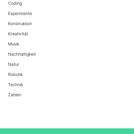
Coding
Experimente
Konstruktion
Kreativität
Musik
Nachhaltigkeit
Natur
Robotik
Technik
Zahlen